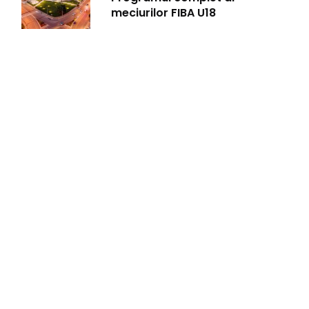
meciurilor FIBA U18