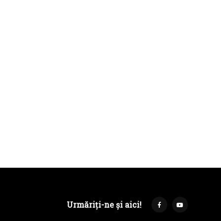
Urmăriți-ne și aici!