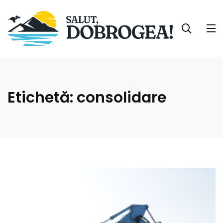
Etichetă:
consolidare