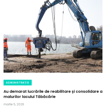
ADMINISTRAȚIE
Au demarat lucrările de reabilitare și consolidare a
malurilor lacului Tăbăcărie
martie 5, 2026