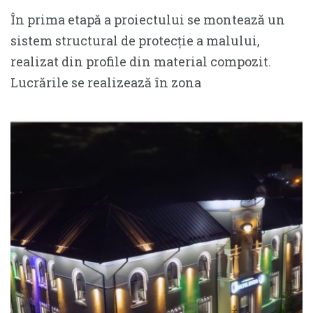
În prima etapă a proiectului se montează un
sistem structural de protecție a malului,
realizat din profile din material compozit.
Lucrările se realizează în zona