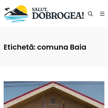
Etichetă:
comuna Baia