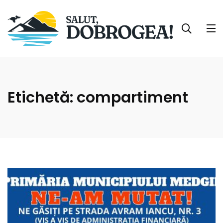
Etichetă:
compartiment