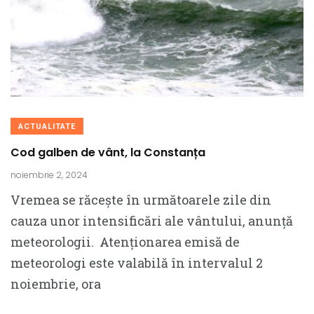
ACTUALITATE
Cod galben de vânt, la Constanța
noiembrie 2, 2024
Vremea se răcește în următoarele zile din
cauza unor intensificări ale vântului, anunță
meteorologii. Atenționarea emisă de
meteorologi este valabilă în intervalul 2
noiembrie, ora