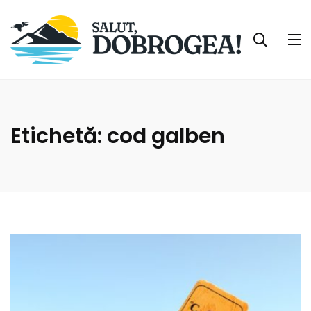
Etichetă:
cod galben