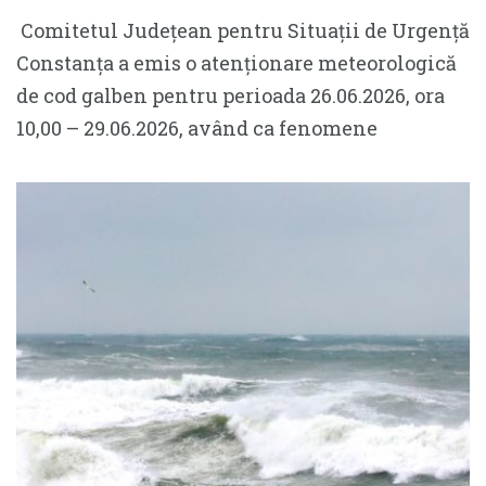
Comitetul Județean pentru Situații de Urgență
Constanța a emis o atenționare meteorologică
de cod galben pentru perioada 26.06.2026, ora
10,00 – 29.06.2026, având ca fenomene