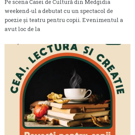
Pe scena Casei de Cultură din Medgidia
weekend-ul a debutat cu un spectacol de
poezie și teatru pentru copii. Evenimentul a
avut loc de la