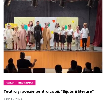
SALUT, MEDGIDIA!
Teatru și poezie pentru copii: “Bijuterii literare”
iunie 15, 2024