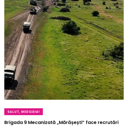
SALUT, MEDGIDIA!
Brigada 9 Mecanizată „Mărășești” face recrutări