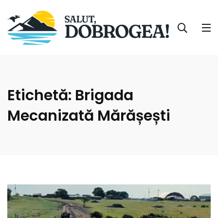
Etichetă:
Brigada
Mecanizată Mărășești