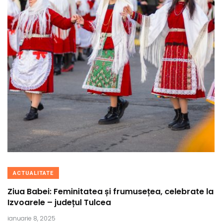
ACTUALITATE
Ziua Babei: Feminitatea și frumusețea, celebrate la
Izvoarele – județul Tulcea
ianuarie 8, 2025