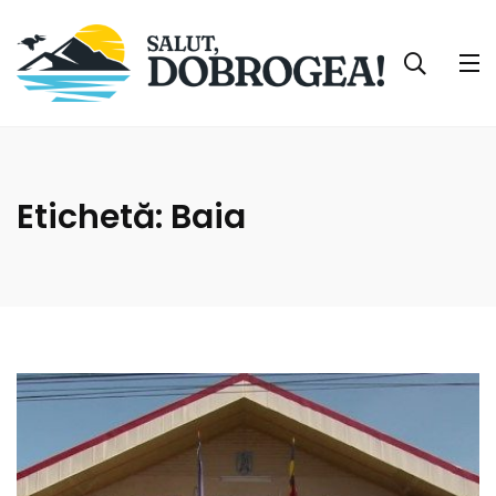
Etichetă:
Baia