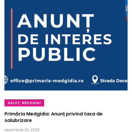
SALUT, MEDGIDIA!
Primăria Medgidia: Anunț privind taxa de
salubrizare
decembrie 30, 2025