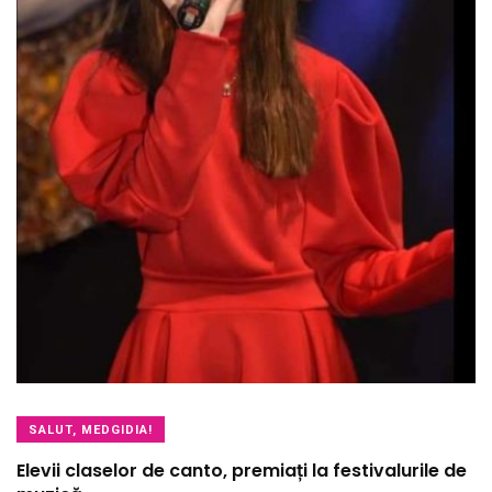
SALUT, MEDGIDIA!
Elevii claselor de canto, premiați la festivalurile de