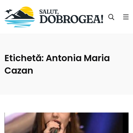
Etichetă:
Antonia Maria
Cazan