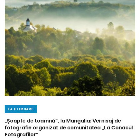
LA PLIMBARE
„Șoapte de toamnă”, la Mangalia: Vernisaj de
fotografie organizat de comunitatea „La Conacul
Fotografilor”