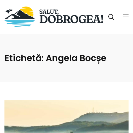
Etichetă:
Angela Bocșe