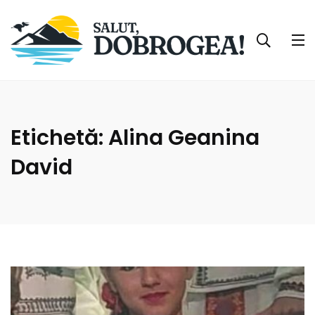
Etichetă:
Alina Geanina
David