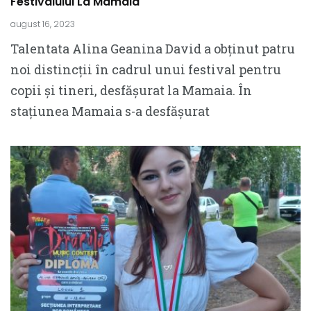
Festivalului La Mamaia
august 16, 2023
Talentata Alina Geanina David a obținut patru
noi distincții în cadrul unui festival pentru
copii și tineri, desfășurat la Mamaia. În
stațiunea Mamaia s-a desfășurat