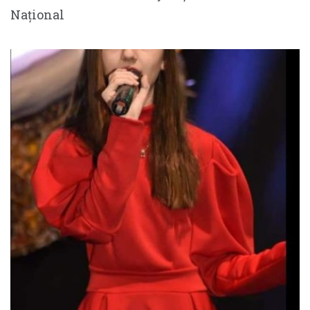
Național