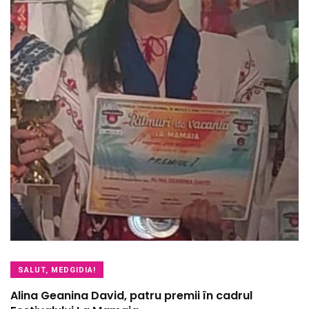
SALUT, MEDGIDIA!
Alina Geanina David, patru premii în cadrul