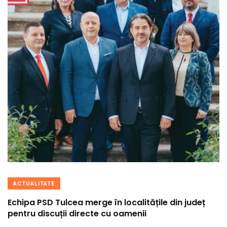
ACTUALITATE
Echipa PSD Tulcea merge în localitățile din județ
pentru discuții directe cu oamenii