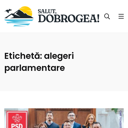
Etichetă:
alegeri
parlamentare