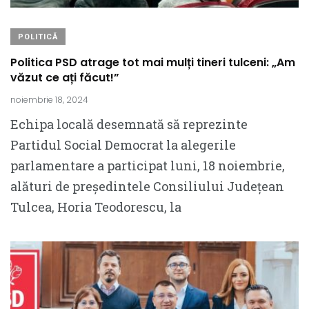
POLITICĂ
Politica PSD atrage tot mai mulți tineri tulceni: „Am
văzut ce ați făcut!”
noiembrie 18, 2024
Echipa locală desemnată să reprezinte
Partidul Social Democrat la alegerile
parlamentare a participat luni, 18 noiembrie,
alături de președintele Consiliului Județean
Tulcea, Horia Teodorescu, la