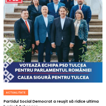
ACTUALITATE
Partidul Social Democrat a reușit să ridice ultima