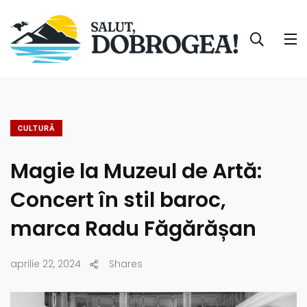
CULTURĂ
Magie la Muzeul de Artă:
Concert în stil baroc,
marca Radu Făgărășan
aprilie 22, 2024
Shares