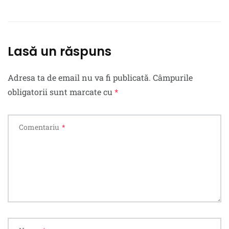
Lasă un răspuns
Adresa ta de email nu va fi publicată.
Câmpurile
obligatorii sunt marcate cu
*
Comentariu
*