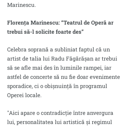
Marinescu.
Florența Marinescu: “Teatrul de Operă ar
trebui să-l solicite foarte des”
Celebra soprană a subliniat faptul că un
artist de talia lui Radu Făgărășan ar trebui
să se afle mai des în luminile rampei, iar
astfel de concerte să nu fie doar evenimente
sporadice, ci o obișnuință în programul
Operei locale.
″Aici apare o contradicție între anvergura
lui, personalitatea lui artistică și regimul