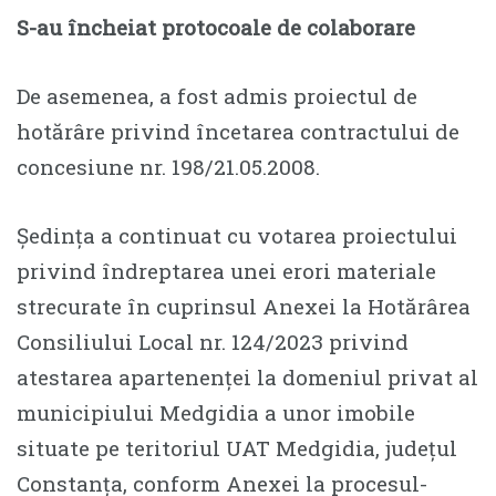
S-au încheiat protocoale de colaborare
De asemenea, a fost admis proiectul de
hotărâre privind încetarea contractului de
concesiune nr. 198/21.05.2008.
Ședința a continuat cu votarea proiectului
privind îndreptarea unei erori materiale
strecurate în cuprinsul Anexei la Hotărârea
Consiliului Local nr. 124/2023 privind
atestarea apartenenței la domeniul privat al
municipiului Medgidia a unor imobile
situate pe teritoriul UAT Medgidia, județul
Constanța, conform Anexei la procesul-