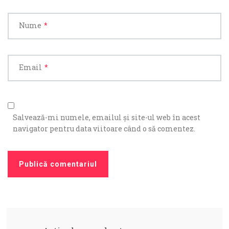
Nume
*
Email
*
Salvează-mi numele, emailul și site-ul web în acest
navigator pentru data viitoare când o să comentez.