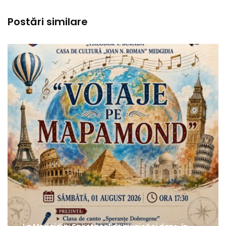
Postări similare