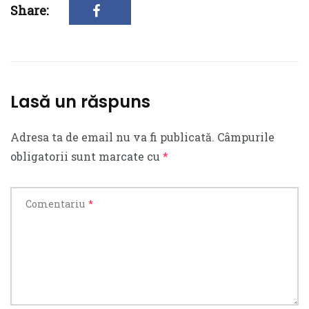
Share:
Lasă un răspuns
Adresa ta de email nu va fi publicată.
Câmpurile
obligatorii sunt marcate cu
*
Comentariu
*