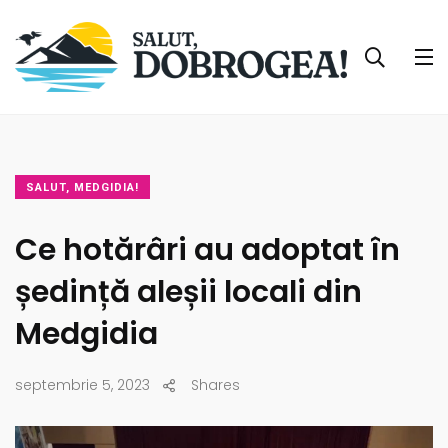
SALUT, MEDGIDIA!
Ce hotărâri au adoptat în
ședință aleșii locali din
Medgidia
septembrie 5, 2023
Shares