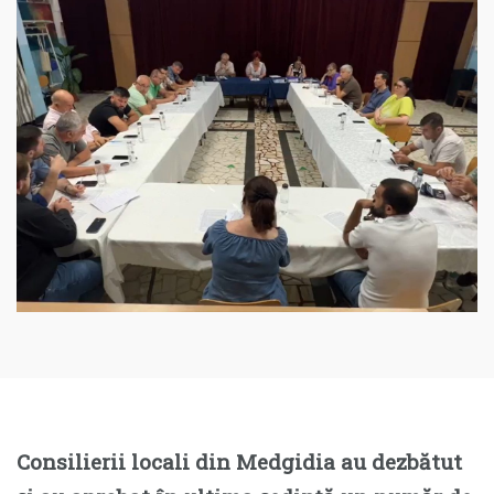
Consilierii locali din Medgidia au dezbătut