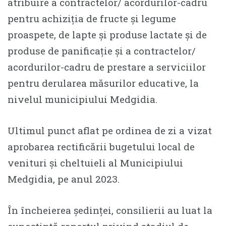
atribuire a contractelor/ acordurilor-cadru
pentru achiziția de fructe și legume
proaspete, de lapte și produse lactate și de
produse de panificație și a contractelor/
acordurilor-cadru de prestare a serviciilor
pentru derularea măsurilor educative, la
nivelul municipiului Medgidia.
Ultimul punct aflat pe ordinea de zi a vizat
aprobarea rectificării bugetului local de
venituri și cheltuieli al Municipiului
Medgidia, pe anul 2023.
În încheierea ședinței, consilierii au luat la