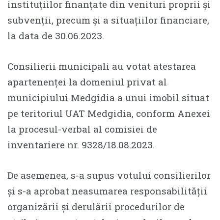
instituțiilor finanțate din venituri proprii și
subvenții, precum și a situațiilor financiare,
la data de 30.06.2023.
Consilierii municipali au votat atestarea
apartenenței la domeniul privat al
municipiului Medgidia a unui imobil situat
pe teritoriul UAT Medgidia, conform Anexei
la procesul-verbal al comisiei de
inventariere nr. 9328/18.08.2023.
De asemenea, s-a supus votului consilierilor
și s-a aprobat neasumarea responsabilității
organizării și derulării procedurilor de