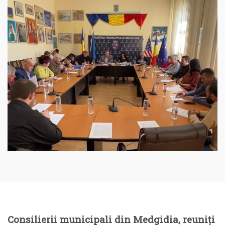
Consilierii municipali din Medgidia, reuniți