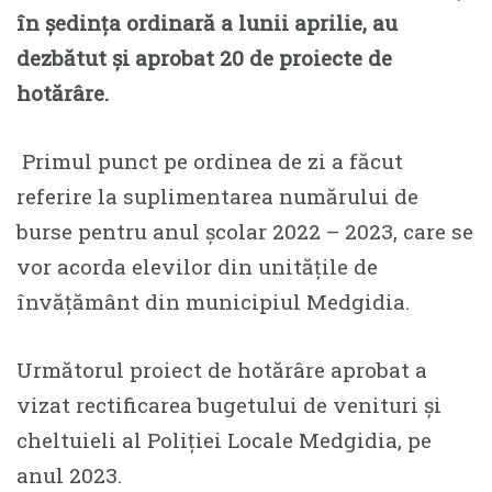
în ședința ordinară a lunii aprilie, au
dezbătut și aprobat 20 de proiecte de
hotărâre.
Primul punct pe ordinea de zi a făcut
referire la suplimentarea numărului de
burse pentru anul școlar 2022 – 2023, care se
vor acorda elevilor din unitățile de
învățământ din municipiul Medgidia.
Următorul proiect de hotărâre aprobat a
vizat rectificarea bugetului de venituri și
cheltuieli al Poliției Locale Medgidia, pe
anul 2023.