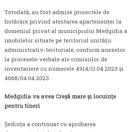
Totodată, au fost admise proiectele de
hotărâre privind atestarea apartenenței la
domeniul privat al municipiului Medgidia a
imobilelor situate pe teritoriul unității
administrativ-teritoriale, conform anexelor
la procesele-verbale ale comisiilor de
inventariere cu numerele 4914/11.04.2023 și
4668/04.04.2023.
Medgidia va avea Creșă mare și locuințe
pentru tineri
Ședința a continuat cu aprobarea