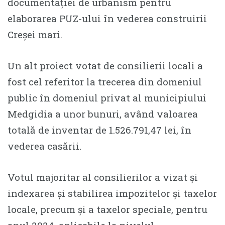
documentației de urbanism pentru
elaborarea PUZ-ului în vederea construirii
Creșei mari.
Un alt proiect votat de consilierii locali a
fost cel referitor la trecerea din domeniul
public în domeniul privat al municipiului
Medgidia a unor bunuri, având valoarea
totală de inventar de 1.526.791,47 lei, în
vederea casării.
Votul majoritar al consilierilor a vizat și
indexarea și stabilirea impozitelor și taxelor
locale, precum și a taxelor speciale, pentru