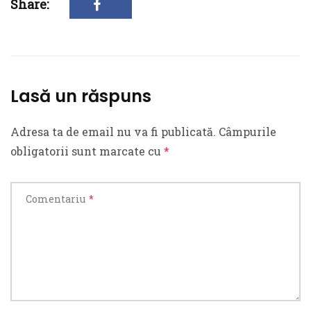
Share:
Lasă un răspuns
Adresa ta de email nu va fi publicată.
Câmpurile
obligatorii sunt marcate cu
*
Comentariu
*