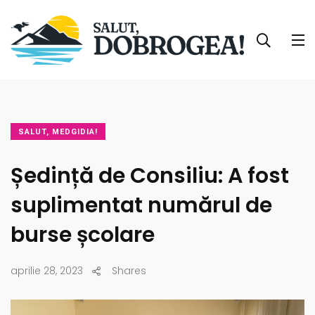
SALUT, MEDGIDIA!
Ședință de Consiliu: A fost
suplimentat numărul de
burse școlare
aprilie 28, 2023
Shares