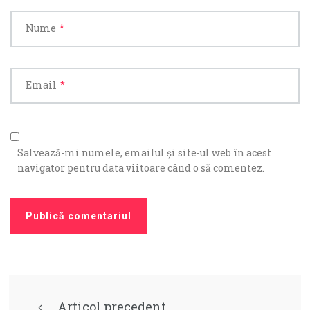
Nume
*
Email
*
Salvează-mi numele, emailul și site-ul web în acest
navigator pentru data viitoare când o să comentez.
Articol precedent