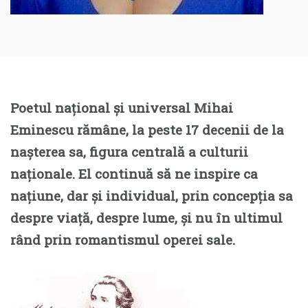
Poetul național și universal Mihai
Eminescu rămâne, la peste 17 decenii de la
nașterea sa, figura centrală a culturii
naționale. El continuă să ne inspire ca
națiune, dar și individual, prin concepția sa
despre viață, despre lume, și nu în ultimul
rând prin romantismul operei sale.