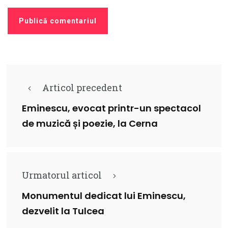
Articol precedent
Eminescu, evocat printr-un spectacol
de muzică și poezie, la Cerna
Urmatorul articol
Monumentul dedicat lui Eminescu,
dezvelit la Tulcea