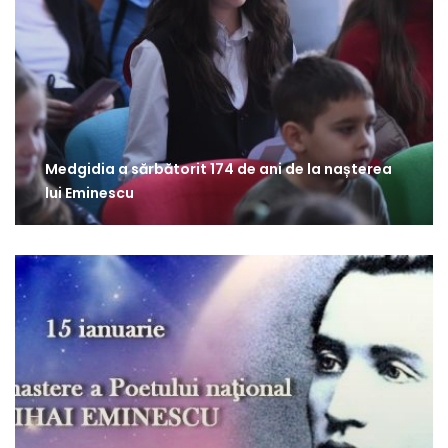
Medgidia a sărbătorit 174 de ani de la nașterea
lui Eminescu