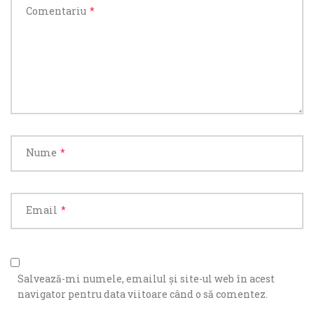
Comentariu
*
Nume
*
Email
*
Salvează-mi numele, emailul și site-ul web în acest
navigator pentru data viitoare când o să comentez.