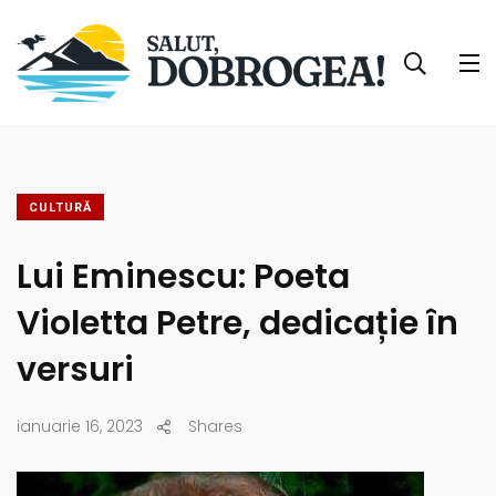
CULTURĂ
Lui Eminescu: Poeta
Violetta Petre, dedicație în
versuri
ianuarie 16, 2023
Shares