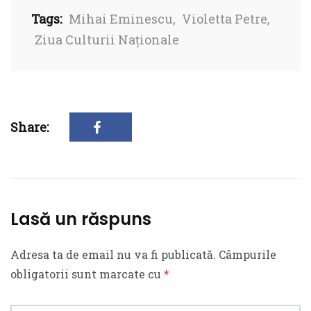
Tags:
Mihai Eminescu
,
Violetta Petre
,
Ziua Culturii Naționale
Share:
Lasă un răspuns
Adresa ta de email nu va fi publicată.
Câmpurile
obligatorii sunt marcate cu
*